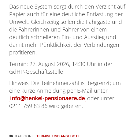
Das neue System sorgt durch den Verzicht auf
Papier auch für eine deutliche Entlastung der
Umwelt. Gleichzeitig sollen die Fahrgäste und
die Fahrerinnen und Fahrer von einem
deutlich schnelleren Ein- und Ausstieg und
damit mehr Pünktlichkeit der Verbindungen
profitieren.
Termin: 27. August 2026, 14:30 Uhr in der
GdHP-Geschäftsstelle
Hinweis: Die Teilnehmerzahl ist begrenzt; um
eine kurze Anmeldung per E-Mail unter
info@henkel-pensionaere.de
oder unter
0211 759 83 86 wird gebeten.
KATEGORIE:
TERMINE UND ANGEBOTE