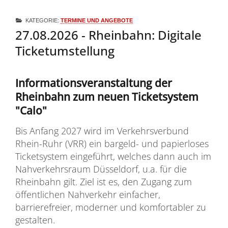
KATEGORIE:
TERMINE UND ANGEBOTE
27.08.2026 - Rheinbahn: Digitale
Ticketumstellung
Informationsveranstaltung der
Rheinbahn zum neuen Ticketsystem
"Calo"
Bis Anfang 2027 wird im Verkehrsverbund
Rhein-Ruhr (VRR) ein bargeld- und papierloses
Ticketsystem eingeführt, welches dann auch im
Nahverkehrsraum Düsseldorf, u.a. für die
Rheinbahn gilt. Ziel ist es, den Zugang zum
öffentlichen Nahverkehr einfacher,
barrierefreier, moderner und komfortabler zu
gestalten.