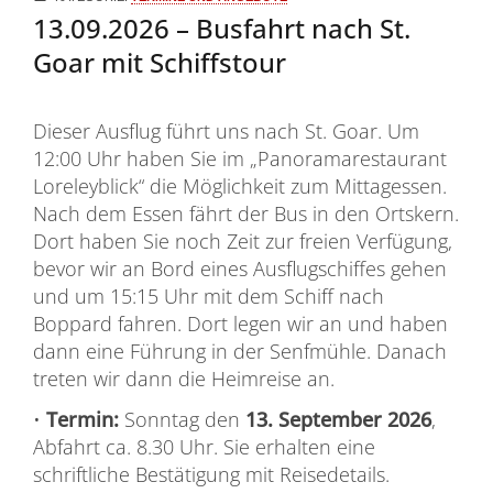
13.09.2026 – Busfahrt nach St.
Goar mit Schiffstour
Dieser Ausflug führt uns nach St. Goar. Um
12:00 Uhr haben Sie im „Panoramarestaurant
Loreleyblick“ die Möglichkeit zum Mittagessen.
Nach dem Essen fährt der Bus in den Ortskern.
Dort haben Sie noch Zeit zur freien Verfügung,
bevor wir an Bord eines Ausflugschiffes gehen
und um 15:15 Uhr mit dem Schiff nach
Boppard fahren. Dort legen wir an und haben
dann eine Führung in der Senfmühle. Danach
treten wir dann die Heimreise an.
•
Termin:
Sonntag den
13. September 2026
,
Abfahrt ca. 8.30 Uhr. Sie erhalten eine
schriftliche Bestätigung mit Reisedetails.