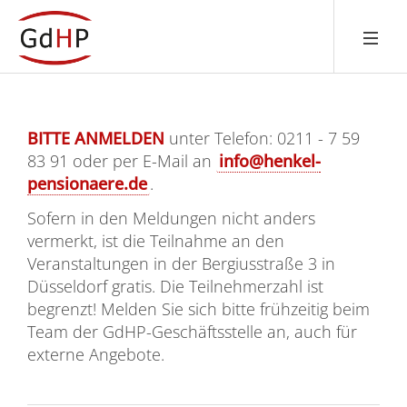
BITTE ANMELDEN
unter Telefon: 0211 - 7 59
83 91 oder per E-Mail an
info@henkel-
pensionaere.de
.
Sofern in den Meldungen nicht anders
vermerkt, ist die Teilnahme an den
Veranstaltungen in der Bergiusstraße 3 in
Düsseldorf gratis. Die Teilnehmerzahl ist
begrenzt! Melden Sie sich bitte frühzeitig beim
Team der GdHP-Geschäftsstelle an, auch für
externe Angebote.