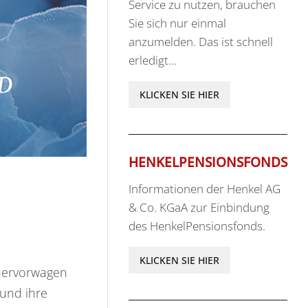
Service zu nutzen, brauchen
Sie sich nur einmal
anzumelden. Das ist schnell
erledigt...
KLICKEN SIE HIER
HENKELPENSIONSFONDS
Informationen der Henkel AG
& Co. KGaA zur Einbindung
des HenkelPensionsfonds.
KLICKEN SIE HIER
 hervorwagen
 und ihre