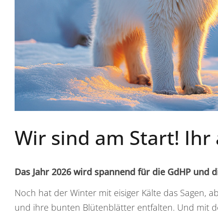
Wir sind am Start! Ihr
Das Jahr 2026 wird spannend für die GdHP und d
Noch hat der Winter mit eisiger Kälte das Sagen, 
und ihre bunten Blütenblätter entfalten. Und mit