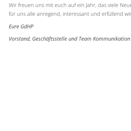
Wir freuen uns mit euch auf ein Jahr, das viele N
für uns alle anregend, interessant und erfüllend wi
Eure GdHP
Vorstand, Geschäftsstelle und Team Kommunikation