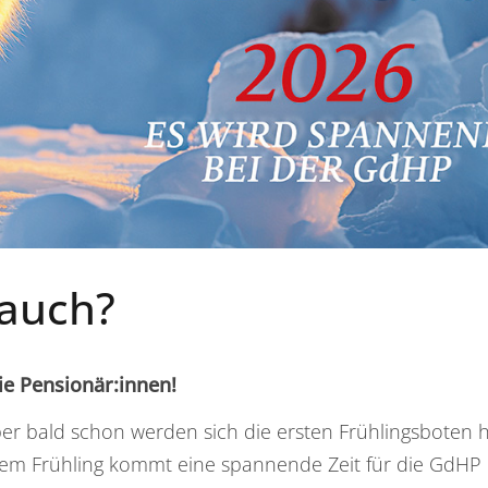
 auch?
ie Pensionär:innen!
aber bald schon werden sich die ersten Frühlingsboten
 dem Frühling kommt eine spannende Zeit für die GdHP