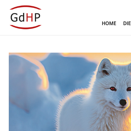
HOME
DI