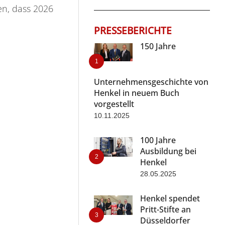
en, dass 2026
PRESSEBERICHTE
150 Jahre
Unternehmensgeschichte von
Henkel in neuem Buch
vorgestellt
10.11.2025
100 Jahre
Ausbildung bei
Henkel
28.05.2025
Henkel spendet
Pritt-Stifte an
Düsseldorfer