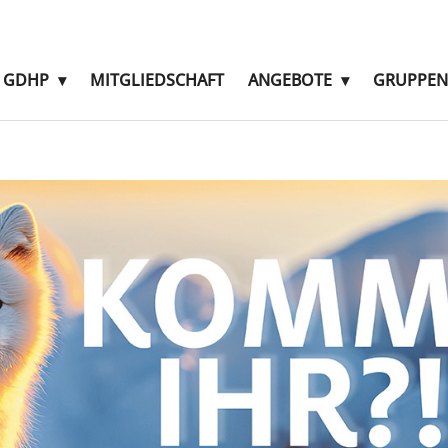
E GDHP
MITGLIEDSCHAFT
ANGEBOTE
GRUPPEN