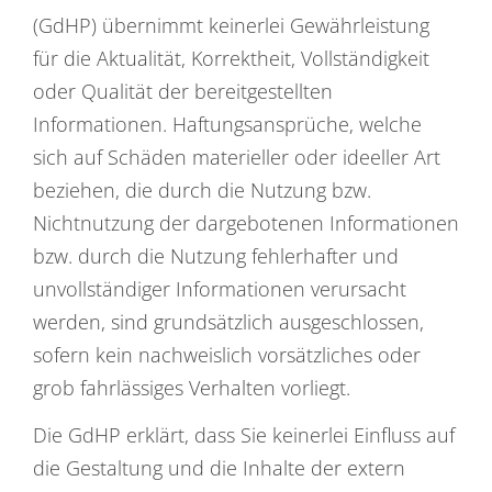
(GdHP) übernimmt keinerlei Gewährleistung
für die Aktualität, Korrektheit, Vollständigkeit
oder Qualität der bereitgestellten
Informationen. Haftungsansprüche, welche
sich auf Schäden materieller oder ideeller Art
beziehen, die durch die Nutzung bzw.
Nichtnutzung der dargebotenen Informationen
bzw. durch die Nutzung fehlerhafter und
unvollständiger Informationen verursacht
werden, sind grundsätzlich ausgeschlossen,
sofern kein nachweislich vorsätzliches oder
grob fahrlässiges Verhalten vorliegt.
Die GdHP erklärt, dass Sie keinerlei Einfluss auf
die Gestaltung und die Inhalte der extern