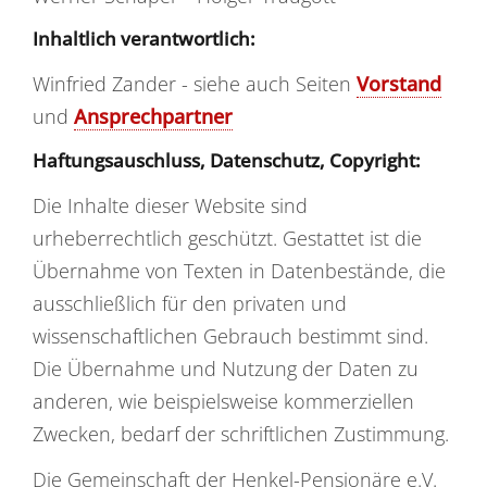
Inhaltlich verantwortlich:
Winfried Zander - siehe auch Seiten
Vorstand
und
Ansprechpartner
Haftungsauschluss, Datenschutz, Copyright:
Die Inhalte dieser Website sind
urheberrechtlich geschützt. Gestattet ist die
Übernahme von Texten in Datenbestände, die
ausschließlich für den privaten und
wissenschaftlichen Gebrauch bestimmt sind.
Die Übernahme und Nutzung der Daten zu
anderen, wie beispielsweise kommerziellen
Zwecken, bedarf der schriftlichen Zustimmung.
Die Gemeinschaft der Henkel-Pensionäre e.V.