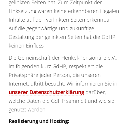
gelinkten Seiten hat. Zum Zeitpunkt der
Linksetzung waren keine erkennbaren illegalen
Inhalte auf den verlinkten Seiten erkennbar.
Auf die gegenwärtige und zukünftige
Gestaltung der gelinkten Seiten hat die GdHP
keinen Einfluss.
Die Gemeinschaft der Henkel-Pensionäre e.V.,
im folgenden kurz GdHP, respektiert die
Privatsphäre jeder Person, die unseren
Internetauftritt besucht. Wir informieren Sie in
unserer Datenschutzerklärung
darüber,
welche Daten die GdHP sammelt und wie sie
genutzt werden.
Realisierung und Hosting: