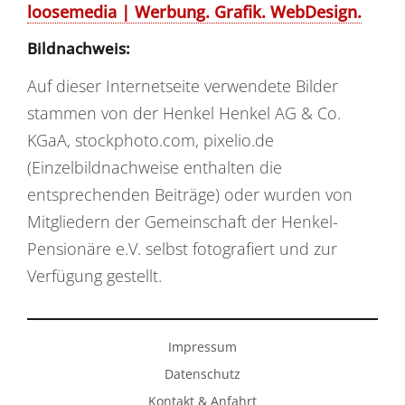
loose
media
| Werbung. Grafik. WebDesign.
Bildnachweis:
Auf dieser Internetseite verwendete Bilder
stammen von der Henkel Henkel AG & Co.
KGaA, stockphoto.com, pixelio.de
(Einzelbildnachweise enthalten die
entsprechenden Beiträge) oder wurden von
Mitgliedern der Gemeinschaft der Henkel-
Pensionäre e.V. selbst fotografiert und zur
Verfügung gestellt.
Impressum
Datenschutz
Kontakt & Anfahrt