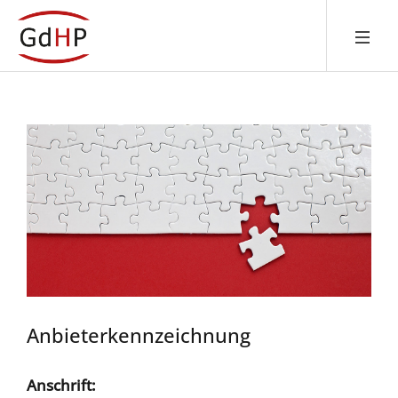
Anbieterkennzeichnung
Anschrift: