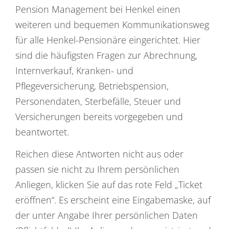
Pension Management bei Henkel einen
weiteren und bequemen Kommunikationsweg
für alle Henkel-Pensionäre eingerichtet. Hier
sind die häufigsten Fragen zur Abrechnung,
Internverkauf, Kranken- und
Pflegeversicherung, Betriebspension,
Personendaten, Sterbefälle, Steuer und
Versicherungen bereits vorgegeben und
beantwortet.
Reichen diese Antworten nicht aus oder
passen sie nicht zu Ihrem persönlichen
Anliegen, klicken Sie auf das rote Feld „Ticket
eröffnen“. Es erscheint eine Eingabemaske, auf
der unter Angabe Ihrer persönlichen Daten