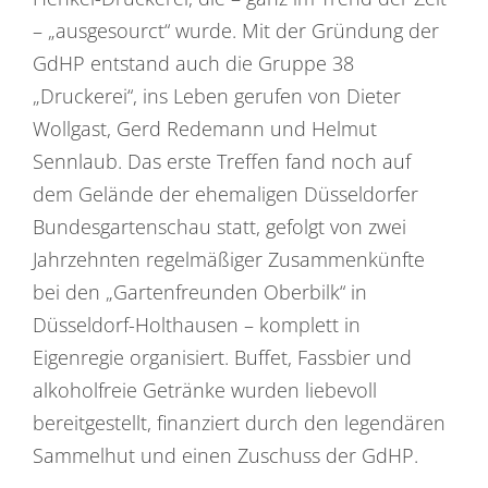
– „ausgesourct“ wurde. Mit der Gründung der
GdHP entstand auch die Gruppe 38
„Druckerei“, ins Leben gerufen von Dieter
Wollgast, Gerd Redemann und Helmut
Sennlaub. Das erste Treffen fand noch auf
dem Gelände der ehemaligen Düsseldorfer
Bundesgartenschau statt, gefolgt von zwei
Jahrzehnten regelmäßiger Zusammenkünfte
bei den „Gartenfreunden Oberbilk“ in
Düsseldorf-Holthausen – komplett in
Eigenregie organisiert. Buffet, Fassbier und
alkoholfreie Getränke wurden liebevoll
bereitgestellt, finanziert durch den legendären
Sammelhut und einen Zuschuss der GdHP.