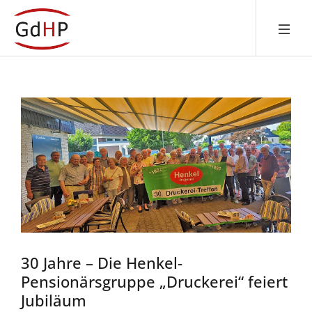
30 Jahre – Die Henkel-
Pensionärsgruppe „Druckerei“ feiert
Jubiläum