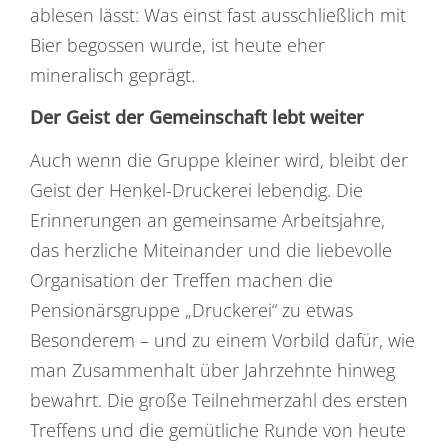
ablesen lässt: Was einst fast ausschließlich mit
Bier begossen wurde, ist heute eher
mineralisch geprägt.
Der Geist der Gemeinschaft lebt weiter
Auch wenn die Gruppe kleiner wird, bleibt der
Geist der Henkel-Druckerei lebendig. Die
Erinnerungen an gemeinsame Arbeitsjahre,
das herzliche Miteinander und die liebevolle
Organisation der Treffen machen die
Pensionärsgruppe „Druckerei“ zu etwas
Besonderem – und zu einem Vorbild dafür, wie
man Zusammenhalt über Jahrzehnte hinweg
bewahrt. Die große Teilnehmerzahl des ersten
Treffens und die gemütliche Runde von heute