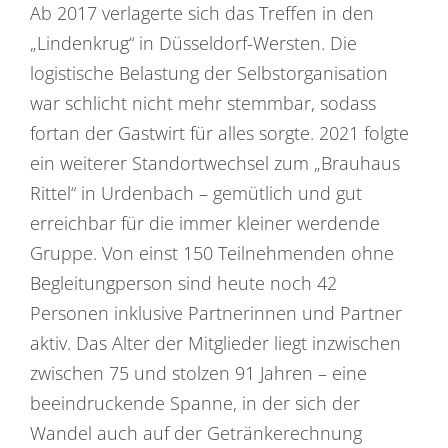
Ab 2017 verlagerte sich das Treffen in den
„Lindenkrug“ in Düsseldorf-Wersten. Die
logistische Belastung der Selbstorganisation
war schlicht nicht mehr stemmbar, sodass
fortan der Gastwirt für alles sorgte. 2021 folgte
ein weiterer Standortwechsel zum „Brauhaus
Rittel“ in Urdenbach – gemütlich und gut
erreichbar für die immer kleiner werdende
Gruppe. Von einst 150 Teilnehmenden ohne
Begleitungperson sind heute noch 42
Personen inklusive Partnerinnen und Partner
aktiv. Das Alter der Mitglieder liegt inzwischen
zwischen 75 und stolzen 91 Jahren – eine
beeindruckende Spanne, in der sich der
Wandel auch auf der Getränkerechnung