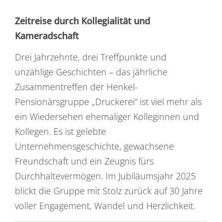
Zeitreise durch Kollegialität und
Kameradschaft
Drei Jahrzehnte, drei Treffpunkte und
unzählige Geschichten – das jährliche
Zusammentreffen der Henkel-
Pensionärsgruppe „Druckerei“ ist viel mehr als
ein Wiedersehen ehemaliger Kolleginnen und
Kollegen. Es ist gelebte
Unternehmensgeschichte, gewachsene
Freundschaft und ein Zeugnis fürs
Durchhaltevermögen. Im Jubiläumsjahr 2025
blickt die Gruppe mit Stolz zurück auf 30 Jahre
voller Engagement, Wandel und Herzlichkeit.