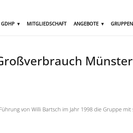
E GDHP
MITGLIEDSCHAFT
ANGEBOTE
GRUPPEN
-Großverbrauch Münster
hrung von Willi Bartsch im Jahr 1998 die Gruppe mit