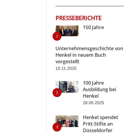
PRESSEBERICHTE
150 Jahre
Unternehmensgeschichte von
Henkel in neuem Buch
vorgestellt
10.11.2025
100 Jahre
Ausbildung bei
Henkel
28.05.2025
Henkel spendet
Pritt-Stifte an
Düsseldorfer