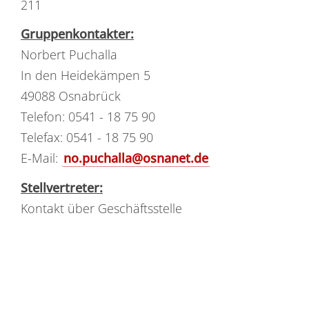
211
Gruppenkontakter:
Norbert Puchalla
In den Heidekämpen 5
49088 Osnabrück
Telefon: 0541 - 18 75 90
Telefax: 0541 - 18 75 90
E-Mail:
no.puchalla@osnanet.de
Stellvertreter:
Kontakt über Geschäftsstelle