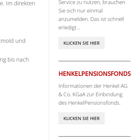
Service zu nutzen, brauchen
e. Im direkten
Sie sich nur einmal
anzumelden. Das ist schnell
erledigt...
etmold und
KLICKEN SIE HIER
ng bis nach
HENKELPENSIONSFONDS
Informationen der Henkel AG
& Co. KGaA zur Einbindung
des HenkelPensionsfonds.
KLICKEN SIE HIER