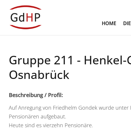
HOME
DI
Gruppe 211 - Henkel
Osnabrück
Beschreibung / Profil:
Auf Anregung von Friedhelm Gondek wurde unter Fü
Pensionären aufgebaut.
Heute sind es vierzehn Pensionäre.