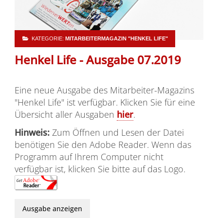
KATEGORIE:
MITARBEITERMAGAZIN "HENKEL LIFE"
Henkel Life - Ausgabe 07.2019
Eine neue Ausgabe des Mitarbeiter-Magazins
"Henkel Life" ist verfügbar. Klicken Sie für eine
Übersicht aller Ausgaben
hier
.
Hinweis:
Zum Öffnen und Lesen der Datei
benötigen Sie den Adobe Reader. Wenn das
Programm auf Ihrem Computer nicht
verfügbar ist, klicken Sie bitte auf das Logo.
Ausgabe anzeigen