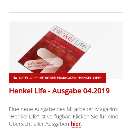
KATEGORIE:
MITARBEITERMAGAZIN "HENKEL LIFE"
Henkel Life - Ausgabe 04.2019
Eine neue Ausgabe des Mitarbeiter-Magazins
"Henkel Life" ist verfügbar. Klicken Sie für eine
Übersicht aller Ausgaben
hier
.