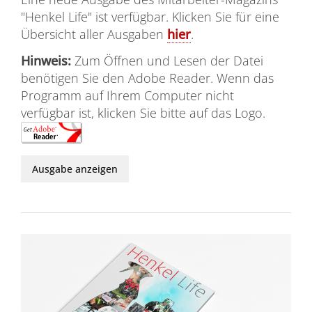
"Henkel Life" ist verfügbar. Klicken Sie für eine
Übersicht aller Ausgaben
hier
.
Hinweis:
Zum Öffnen und Lesen der Datei
benötigen Sie den Adobe Reader. Wenn das
Programm auf Ihrem Computer nicht
verfügbar ist, klicken Sie bitte auf das Logo.
Ausgabe anzeigen