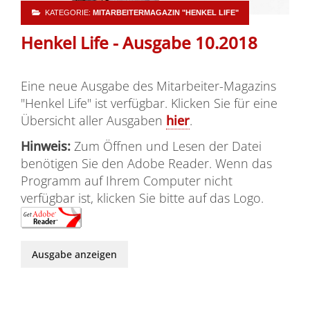
KATEGORIE:
MITARBEITERMAGAZIN "HENKEL LIFE"
Henkel Life - Ausgabe 10.2018
Eine neue Ausgabe des Mitarbeiter-Magazins
"Henkel Life" ist verfügbar. Klicken Sie für eine
Übersicht aller Ausgaben
hier
.
Hinweis:
Zum Öffnen und Lesen der Datei
benötigen Sie den Adobe Reader. Wenn das
Programm auf Ihrem Computer nicht
verfügbar ist, klicken Sie bitte auf das Logo.
Ausgabe anzeigen