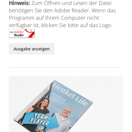
Hinweis:
Zum Öffnen und Lesen der Datei
benötigen Sie den Adobe Reader. Wenn das
Programm auf Ihrem Computer nicht
verfügbar ist, klicken Sie bitte auf das Logo.
Ausgabe anzeigen