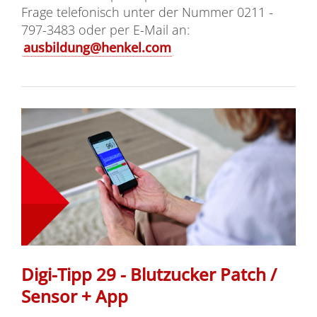
Frage telefonisch unter der Nummer 0211 -
797-3483 oder per E-Mail an:
ausbildung@henkel.com
Digi-Tipp 29 - Blutzucker Patch /
Sensor + App