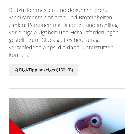
Blutzucker messen und dokumentieren,
Medikamente dosieren und Broteinheiten
zählen: Personen mit Diabetes sind im Alltag
vor einige Aufgaben und Herausforderungen
gestellt. Zum Glück gibt es heutzutage
verschiedene Apps, die dabei unterstützen
können.
pdf
Digi-Tipp anzeigen
(
150 KB
)