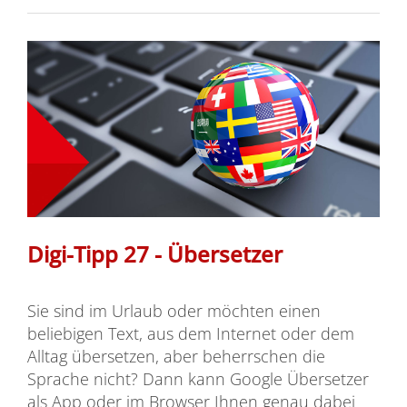
Digi-Tipp 27 - Übersetzer
Sie sind im Urlaub oder möchten einen
beliebigen Text, aus dem Internet oder dem
Alltag übersetzen, aber beherrschen die
Sprache nicht? Dann kann Google Übersetzer
als App oder im Browser Ihnen genau dabei