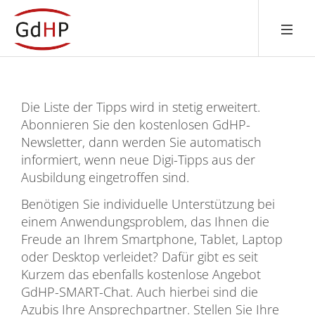
Die Liste der Tipps wird in stetig erweitert.
Abonnieren Sie den kostenlosen GdHP-
Newsletter, dann werden Sie automatisch
informiert, wenn neue Digi-Tipps aus der
Ausbildung eingetroffen sind.
Benötigen Sie individuelle Unterstützung bei
einem Anwendungsproblem, das Ihnen die
Freude an Ihrem Smartphone, Tablet, Laptop
oder Desktop verleidet? Dafür gibt es seit
Kurzem das ebenfalls kostenlose Angebot
GdHP-SMART-Chat. Auch hierbei sind die
Azubis Ihre Ansprechpartner. Stellen Sie Ihre