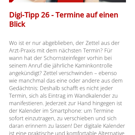
Digi-Tipp 26 - Termine auf einen
Blick
Wo ist er nur abgeblieben, der Zettel aus der
Arzt-Praxis mit dem nächsten Termin? Für
wann hat der Schornsteinfeger vorhin bei
seinem Anruf die jährliche Kaminkontrolle
angekündigt? Zettel verschwinden – ebenso
wie manchmal das eine oder andere aus dem
Gedächtnis: Deshalb schafft es nicht jeder
Termin, sich als Eintrag im Wandkalender zu
manifestieren. Jederzeit zur Hand hingegen ist
der Kalender im Smartphone: um Termine
sofort einzutragen, zu verschieben und sich
daran erinnern zu lassen! Der digitale Kalender
ist eine praktische und komfortable Alternative