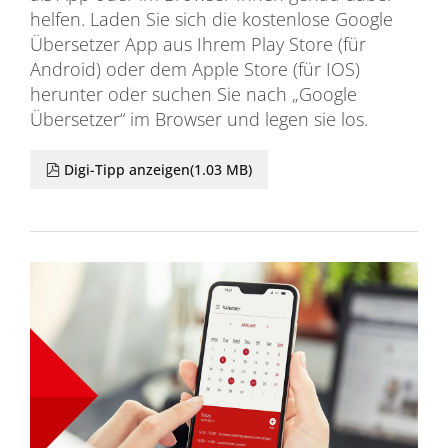
helfen. Laden Sie sich die kostenlose Google
Übersetzer App aus Ihrem Play Store (für
Android) oder dem Apple Store (für IOS)
herunter oder suchen Sie nach „Google
Übersetzer“ im Browser und legen sie los.
pdf
Digi-Tipp anzeigen
(
1.03 MB
)