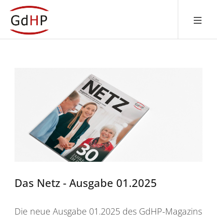
Das Netz - Ausgabe 01.2025
Die neue Ausgabe 01.2025 des GdHP-Magazins