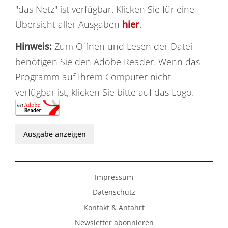
"das Netz" ist verfügbar. Klicken Sie für eine
Übersicht aller Ausgaben
hier
.
Hinweis:
Zum Öffnen und Lesen der Datei
benötigen Sie den Adobe Reader. Wenn das
Programm auf Ihrem Computer nicht
verfügbar ist, klicken Sie bitte auf das Logo.
Ausgabe anzeigen
Impressum
Datenschutz
Kontakt & Anfahrt
Newsletter abonnieren