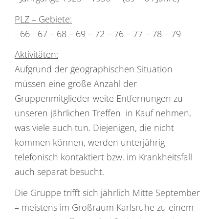
PLZ – Gebiete:
- 66 - 67 – 68 – 69 – 72 – 76 – 77 – 78 – 79
Aktivitäten:
Aufgrund der geographischen Situation
müssen eine große Anzahl der
Gruppenmitglieder weite Entfernungen zu
unseren jährlichen Treffen in Kauf nehmen,
was viele auch tun. Diejenigen, die nicht
kommen können, werden unterjährig
telefonisch kontaktiert bzw. im Krankheitsfall
auch separat besucht.
Die Gruppe trifft sich jährlich Mitte September
– meistens im Großraum Karlsruhe zu einem