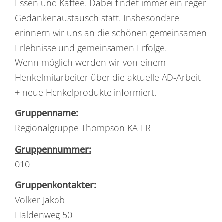
Essen und Kaffee. Dabei findet immer ein reger
Gedankenaustausch statt. Insbesondere
erinnern wir uns an die schönen gemeinsamen
Erlebnisse und gemeinsamen Erfolge.
Wenn möglich werden wir von einem
Henkelmitarbeiter über die aktuelle AD-Arbeit
+ neue Henkelprodukte informiert.
Gruppenname:
Regionalgruppe Thompson KA-FR
Gruppennummer:
010
Gruppenkontakter:
Volker Jakob
Haldenweg 50