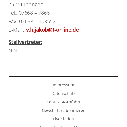
79241 Ihringen
Tel.: 07668 – 7866
Fax: 07668 – 908552
E-Mail:
v.h.jakob@t-online.de
Stellvertreter:
N.N.
Impressum
Datenschutz
Kontakt & Anfahrt
Newsletter abonnieren
Flyer laden