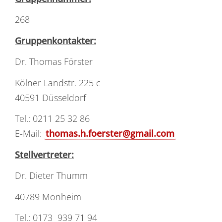
268
Gruppenkontakter:
Dr. Thomas Förster
Kölner Landstr. 225 c
40591 Düsseldorf
Tel.: 0211 25 32 86
E-Mail:
thomas.h.foerster@gmail.com
Stellvertreter:
Dr. Dieter Thumm
40789 Monheim
Tel.: 0173 939 71 94