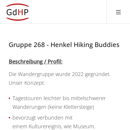
Gruppe 268 - Henkel Hiking Buddies
Beschreibung / Profil:
Die Wandergruppe wurde 2022 gegründet.
Unser Konzept:
Tagestouren leichter bis mittelschwerer
Wanderungen (keine Klettersteige)
bevorzugt verbunden mit
einem Kulturereignis, wie Museum,