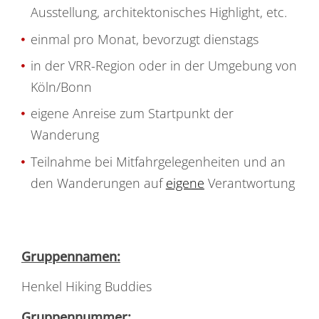
Ausstellung, architektonisches Highlight, etc.
einmal pro Monat, bevorzugt dienstags
in der VRR-Region oder in der Umgebung von
Köln/Bonn
eigene Anreise zum Startpunkt der
Wanderung
Teilnahme bei Mitfahrgelegenheiten und an
den Wanderungen auf
eigene
Verantwortung
Gruppennamen:
Henkel Hiking Buddies
Gruppennummer: