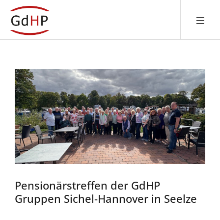
Pensionärstreffen der GdHP
Gruppen Sichel-Hannover in Seelze