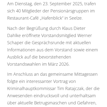
Am Dienstag, den 23. September 2025, trafen
sich 40 Mitglieder der Pensionärsgruppen im
Restaurant-Café „Hafenblick“ in Seelze.
Nach der Begrüßung durch Klaus Dieter
Dahlke eröffnete Vorstandsmitglied Werner
Schaper die Gesprächsrunde mit aktuellen
Informationen aus dem Vorstand sowie einem
Ausblick auf die bevorstehenden
Vorstandswahlen im März 2026.
Im Anschluss an das gemeinsame Mittagessen
folgte ein interessanter Vortrag von
Kriminalhauptkommissar Tim Ratajczak, der die
Anwesenden eindrucksvoll und unterhaltsam
über aktuelle Betrugsmaschen und Gefahren,