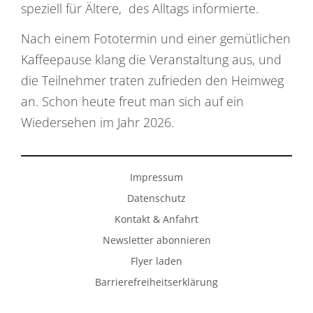
speziell für Ältere, des Alltags informierte.
Nach einem Fototermin und einer gemütlichen
Kaffeepause klang die Veranstaltung aus, und
die Teilnehmer traten zufrieden den Heimweg
an. Schon heute freut man sich auf ein
Wiedersehen im Jahr 2026.
Impressum
Datenschutz
Kontakt & Anfahrt
Newsletter abonnieren
Flyer laden
Barrierefreiheitserklärung