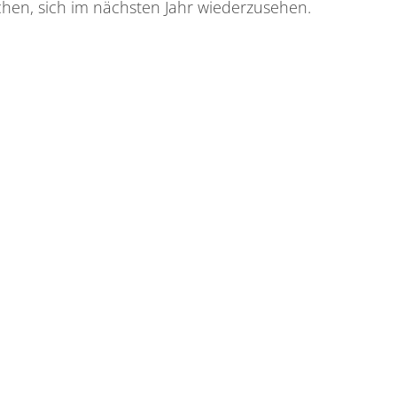
hen, sich im nächsten Jahr wiederzusehen.