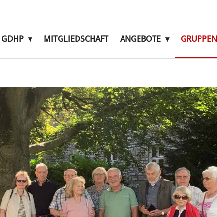
E GDHP
MITGLIEDSCHAFT
ANGEBOTE
GRUPPEN