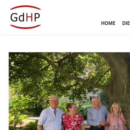
HOME
DI