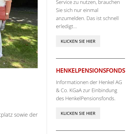
Service zu nutzen, brauchen
Sie sich nur einmal
anzumelden. Das ist schnell
erledigt...
KLICKEN SIE HIER
HENKELPENSIONSFONDS
Informationen der Henkel AG
& Co. KGaA zur Einbindung
des HenkelPensionsfonds.
KLICKEN SIE HIER
platz sowie der