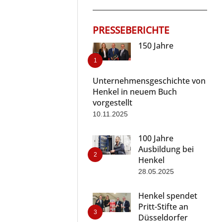
PRESSEBERICHTE
150 Jahre
Unternehmensgeschichte von
Henkel in neuem Buch
vorgestellt
10.11.2025
100 Jahre
Ausbildung bei
Henkel
28.05.2025
Henkel spendet
Pritt-Stifte an
Düsseldorfer