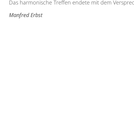
Das harmonische Treffen endete mit dem Versprec
Manfred Erbst