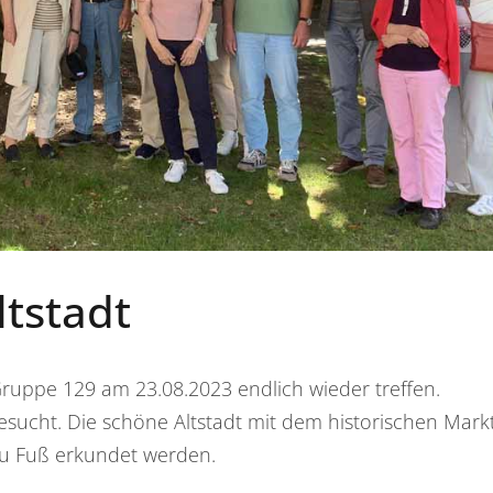
ltstadt
ruppe 129 am 23.08.2023 endlich wieder treffen.
ucht. Die schöne Altstadt mit dem historischen Markt
u Fuß erkundet werden.